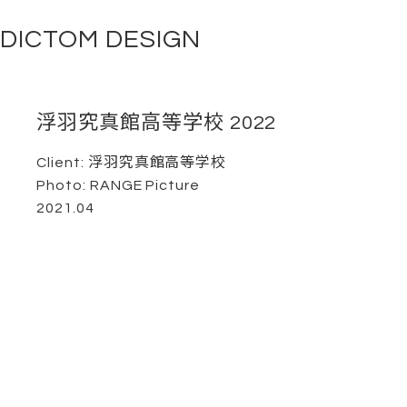
DICTOM DESIGN
浮羽究真館高等学校 2022
Client: 浮羽究真館高等学校
Photo: RANGE Picture
2021.04