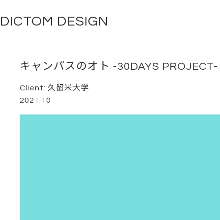
DICTOM DESIGN
キャンパスのオト -30DAYS PROJECT-
Client: 久留米大学
2021.10